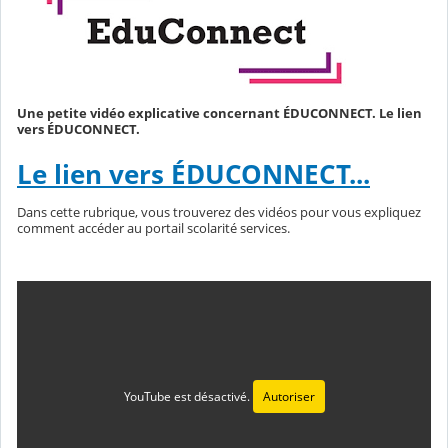
Une petite vidéo explicative concernant ÉDUCONNECT. Le lien
vers ÉDUCONNECT.
Le lien vers ÉDUCONNECT...
Dans cette rubrique, vous trouverez des vidéos pour vous expliquez
comment accéder au portail scolarité services.
YouTube est désactivé.
Autoriser