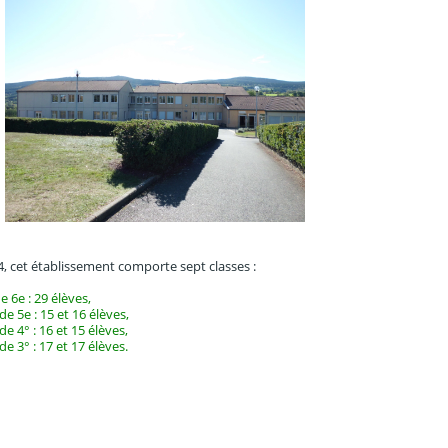
4, cet établissement comporte sept classes :
e 6e : 29 élèves,
de 5e : 15 et 16 élèves,
de 4° : 16 et 15 élèves,
de 3° : 17 et 17 élèves.