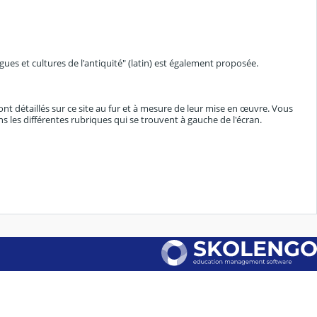
angues et cultures de l'antiquité" (latin) est également proposée.
nt détaillés sur ce site au fur et à mesure de leur mise en œuvre. Vous
s les différentes rubriques qui se trouvent à gauche de l'écran.