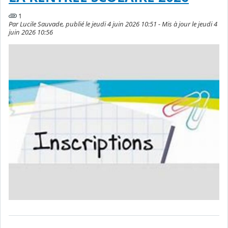
1
Par Lucile Sauvade, publié le jeudi 4 juin 2026 10:51 - Mis à jour le jeudi 4
juin 2026 10:56