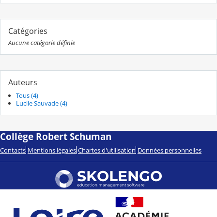
Catégories
Aucune catégorie définie
Auteurs
Tous (4)
Lucile Sauvade (4)
Collège Robert Schuman
Contacts
Mentions légales
Chartes d'utilisation
Données personnelles