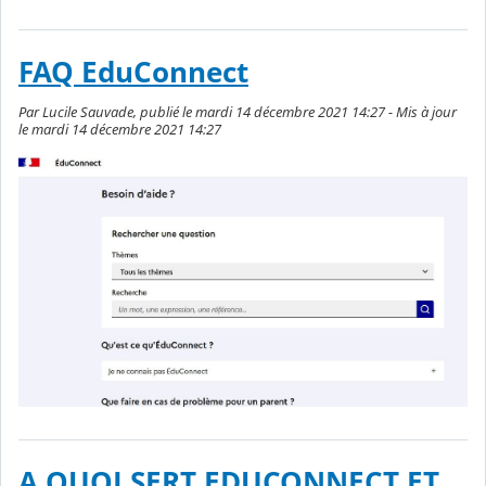
FAQ EduConnect
Par Lucile Sauvade, publié le mardi 14 décembre 2021 14:27 - Mis à jour
le mardi 14 décembre 2021 14:27
A QUOI SERT EDUCONNECT ET