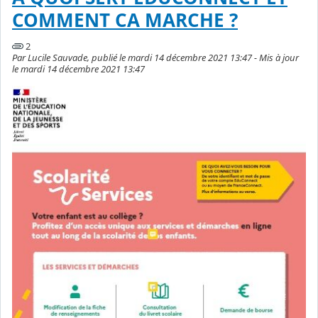
COMMENT CA MARCHE ?
2
Par Lucile Sauvade, publié le mardi 14 décembre 2021 13:47 - Mis à jour
le mardi 14 décembre 2021 13:47