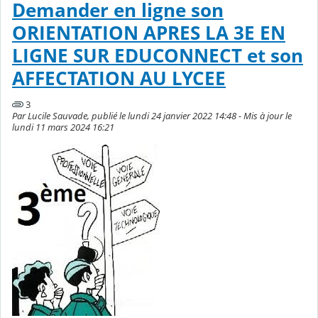
Demander en ligne son
ORIENTATION APRES LA 3E EN
LIGNE SUR EDUCONNECT et son
AFFECTATION AU LYCEE
3
Par Lucile Sauvade, publié le lundi 24 janvier 2022 14:48 - Mis à jour le
lundi 11 mars 2024 16:21