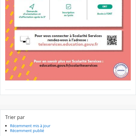
Trier par
Récemment mis à jour
Récemment publié