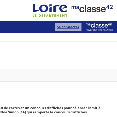
Se connecter
6
 de cartes et un concours d'affiches pour célébrer l'amitié
 Noé Simon (4A) qui remporte le concours d'affiches.