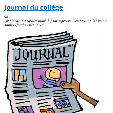
Journal du collège
1
Par MARINE FOURNIER, publié le jeudi 8 janvier 2026 14:13 - Mis à jour le
lundi 19 janvier 2026 14:47