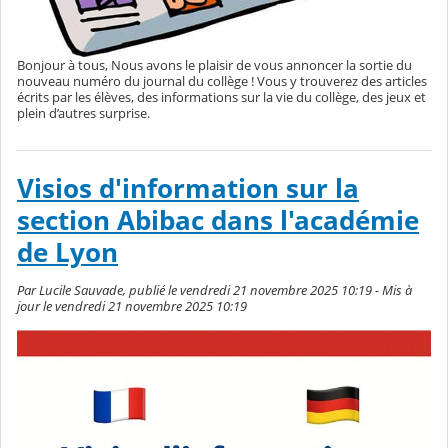
Bonjour à tous, Nous avons le plaisir de vous annoncer la sortie du
nouveau numéro du journal du collège ! Vous y trouverez des articles
écrits par les élèves, des informations sur la vie du collège, des jeux et
plein d’autres surprise.
Visios d'information sur la
section Abibac dans l'académie
de Lyon
Par Lucile Sauvade, publié le vendredi 21 novembre 2025 10:19 - Mis à
jour le vendredi 21 novembre 2025 10:19