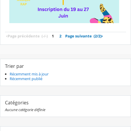
‹
Page précédente
(-/-)
1
2
Page suivante
(2/2)
›
Trier par
Récemment mis à jour
Récemment publié
Catégories
Aucune catégorie définie