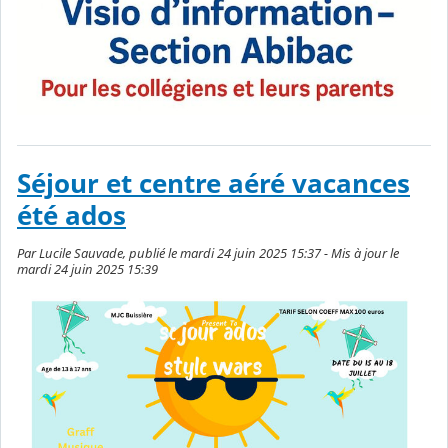
Séjour et centre aéré vacances
été ados
Par Lucile Sauvade, publié le mardi 24 juin 2025 15:37 - Mis à jour le
mardi 24 juin 2025 15:39