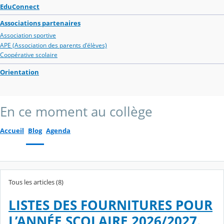
EduConnect
Associations partenaires
Association sportive
APE (Association des parents d'élèves)
Coopérative scolaire
Orientation
En ce moment au collège
Accueil
Blog
Agenda
Tous les articles (8)
LISTES DES FOURNITURES POUR
L’ANNÉE SCOLAIRE 2026/2027.