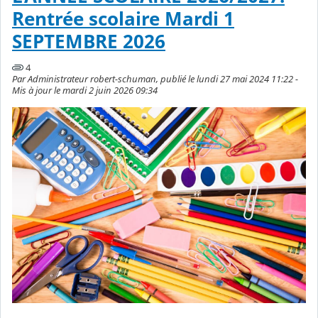
Rentrée scolaire Mardi 1
SEPTEMBRE 2026
4
Par Administrateur robert-schuman, publié le lundi 27 mai 2024 11:22 -
Mis à jour le mardi 2 juin 2026 09:34