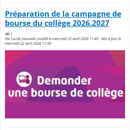
Préparation de la campagne de
bourse du collège 2026.2027
1
Par Lucile Sauvade, publié le mercredi 22 avril 2026 11:45 - Mis à jour le
mercredi 22 avril 2026 11:50