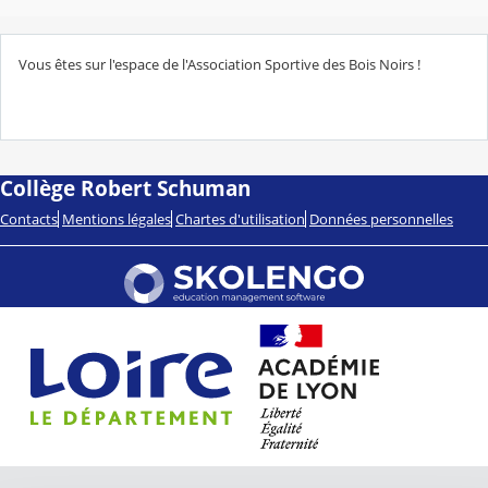
Vous êtes sur l'espace de l'Association Sportive des Bois Noirs !
Collège Robert Schuman
Contacts
Mentions légales
Chartes d'utilisation
Données personnelles