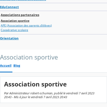
EduConnect
Associations partenaires
Association sportive
APE (Association des parents d'élèves)
Coopérative scolaire
Orientation
Association sportive
Accueil
Blog
Association sportive
Par Administrateur robert-schuman, publié le vendredi 7 avril 2023
20:43 - Mis à jour le vendredi 7 avril 2023 20:43