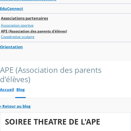
EduConnect
Associations partenaires
Association sportive
APE (Association des parents d'élèves)
Coopérative scolaire
Orientation
APE (Association des parents
d'élèves)
Accueil
Blog
‹
Retour au blog
SOIREE THEATRE DE L'APE