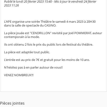
Publié le lundi 20 février 2023 15:40 - Mis à jour le vendredi 24 février
2023 11:26
L'APE organise une soirée Théâtre le samedi 4 mars 2023 à 20H30
dans la salle de spectacle du CASINO.
La pièce jouée est "CENDRILLON" revisité par Joël POMMERAT, auteur
contemporain à la mode.
Ils ont obtenu 2 fois le prix du public lors de festival du théâtre.
La pièce est adaptée tout public.
L'entrée est au prix de 7€ et gratuit pour les moins de 10 ans.
N'hésitez pas à en parler autour de vous!!
VENEZ NOMBREUX!!!
Pièces jointes