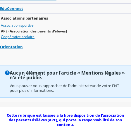
EduConnect
Associations partenaires
Association sportive
APE (Association des parents d'élèves)
Coopérative scolaire
Orientation
Aucun élément pour l'article « Mentions légales »
n'a été publié.
Vous pouvez vous rapprocher de l'administrateur de votre ENT
pour plus d'informations.
Cette rubrique est laissée à la libre disposition de l'association
des parents d'élèves (APE), qui porte la responsabilité de son
contenu.