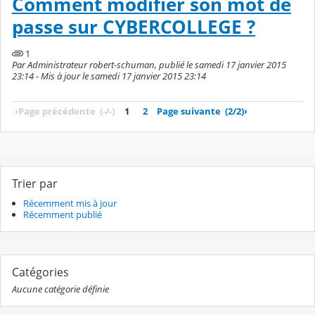
Comment modifier son mot de
passe sur CYBERCOLLEGE ?
1
Par Administrateur robert-schuman, publié le samedi 17 janvier 2015
23:14 - Mis à jour le samedi 17 janvier 2015 23:14
‹
Page précédente
(-/-)
1
2
Page suivante
(2/2)
›
Trier par
Récemment mis à jour
Récemment publié
Catégories
Aucune catégorie définie