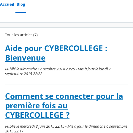
Accueil
Blog
Tous les articles (7)
Aide pour CYBERCOLLEGE :
Bienvenue
Publié le dimanche 12 octobre 2014 23:26 - Mis à jour le lundi 7
septembre 2015 22:22
Comment se connecter pour la
première fois au
CYBERCOLLEGE ?
Publié le mercredi 3 juin 2015 22:15 - Mis à jour le dimanche 6 septembre
2015 22:17