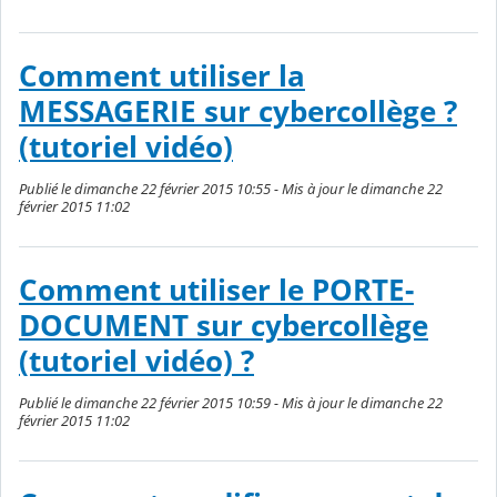
Comment utiliser la
MESSAGERIE sur cybercollège ?
(tutoriel vidéo)
Publié le dimanche 22 février 2015 10:55 - Mis à jour le dimanche 22
février 2015 11:02
Comment utiliser le PORTE-
DOCUMENT sur cybercollège
(tutoriel vidéo) ?
Publié le dimanche 22 février 2015 10:59 - Mis à jour le dimanche 22
février 2015 11:02