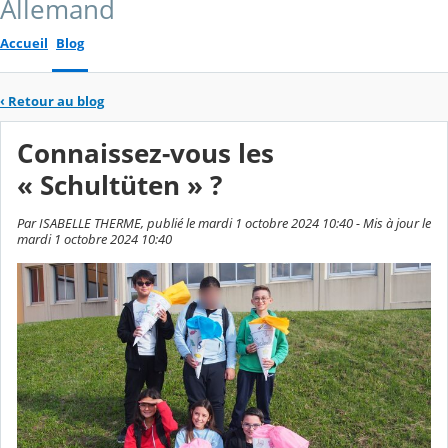
Allemand
Accueil
Blog
‹
Retour au blog
Connaissez-vous les
« Schultüten » ?
Par ISABELLE THERME, publié le mardi 1 octobre 2024 10:40 - Mis à jour le
mardi 1 octobre 2024 10:40