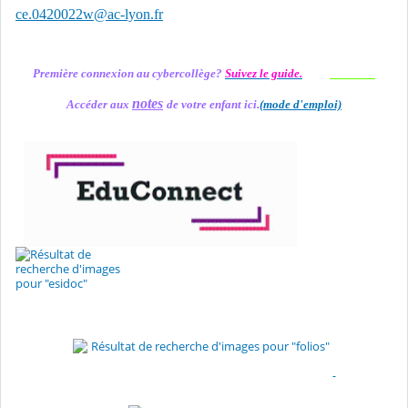
ce.0420022w@ac-lyon.fr
Première connexion au cybercollège?
Suivez le guide.
notes
Accéder aux
de votre enfant ici.
(mode d'emploi)