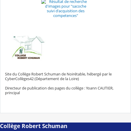
Site du Collège Robert Schuman de Noirétable, hébergé par le
CyberCollèges42 (Département de la Loire)
Directeur de publication des pages du collège : Yoann CAUTIER,
principal
Collège Robert Schuman