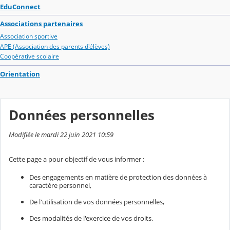
EduConnect
Associations partenaires
Association sportive
APE (Association des parents d'élèves)
Coopérative scolaire
Orientation
Données personnelles
Modifiée le mardi 22 juin 2021 10:59
Cette page a pour objectif de vous informer :
Des engagements en matière de protection des données à
caractère personnel,
De l'utilisation de vos données personnelles,
Des modalités de l'exercice de vos droits.