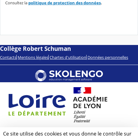
Consultez la
politique de protection des données
.
Collège Robert Schuman
Contacts
Mentions légales
Chartes d'utilisation
Données personnelles
Ce site utilise des cookies et vous donne le contrôle sur