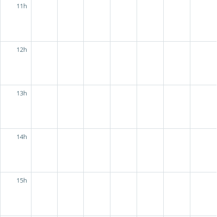
11h
12h
13h
14h
15h