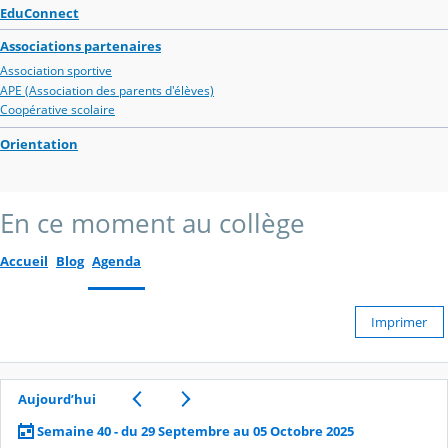
EduConnect
Associations partenaires
Association sportive
APE (Association des parents d'élèves)
Coopérative scolaire
Orientation
En ce moment au collège
Accueil
Blog
Agenda
Imprimer
Aujourd’hui
Semaine 40 - du 29 Septembre au 05 Octobre 2025