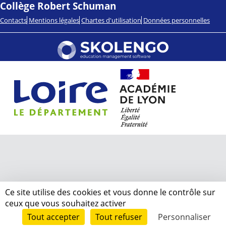
Collège Robert Schuman
Contacts
Mentions légales
Chartes d'utilisation
Données personnelles
Ce site utilise des cookies et vous donne le contrôle sur
ceux que vous souhaitez activer
Tout accepter
Tout refuser
Personnaliser