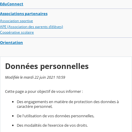
EduConnect
Associations partenaires
Association sportive
APE (Association des parents d'élèves)
Coopérative scolaire
Orientation
Données personnelles
Modifiée le mardi 22 juin 2021 10:59
Cette page a pour objectif de vous informer :
Des engagements en matière de protection des données à
caractère personnel,
De l'utilisation de vos données personnelles,
Des modalités de l'exercice de vos droits.