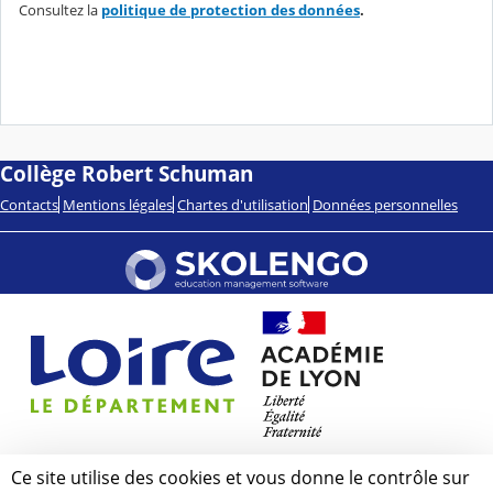
Consultez la
politique de protection des données
.
Collège Robert Schuman
Contacts
Mentions légales
Chartes d'utilisation
Données personnelles
Ce site utilise des cookies et vous donne le contrôle sur