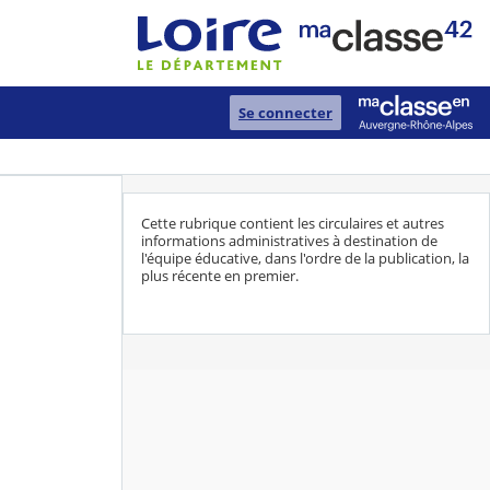
Se connecter
Cette rubrique contient les circulaires et autres
informations administratives à destination de
l'équipe éducative, dans l'ordre de la publication, la
plus récente en premier.